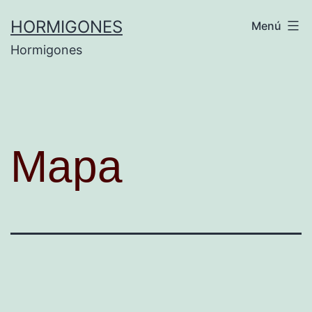
HORMIGONES
Menú
Hormigones
Mapa