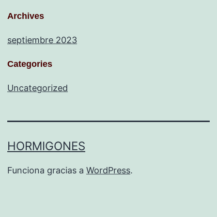
Archives
septiembre 2023
Categories
Uncategorized
HORMIGONES
Funciona gracias a
WordPress
.