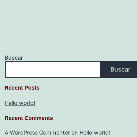
Buscar
Buscar
Recent Posts
Hello world!
Recent Comments
A WordPress Commenter
en
Hello world!